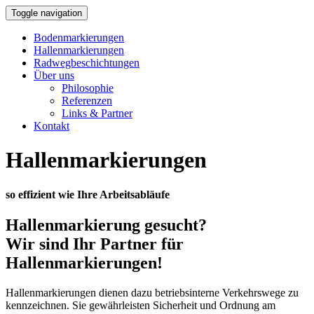
Toggle navigation
Bodenmarkierungen
Hallenmarkierungen
Radwegbeschichtungen
Über uns
Philosophie
Referenzen
Links & Partner
Kontakt
Hallenmarkierungen
so effizient wie Ihre Arbeitsabläufe
Hallenmarkierung gesucht?
Wir sind Ihr Partner für
Hallenmarkierungen!
Hallenmarkierungen dienen dazu betriebsinterne Verkehrswege zu
kennzeichnen. Sie gewährleisten Sicherheit und Ordnung am